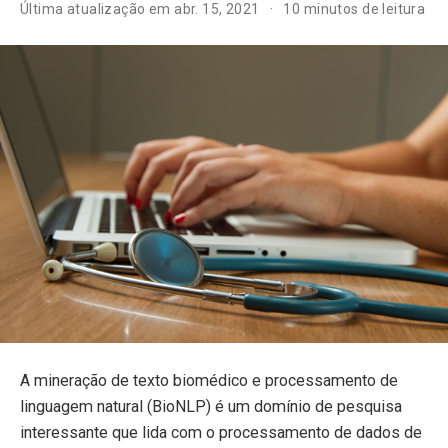
Última atualização em abr. 15, 2021
10 minutos de leitura
A mineração de texto biomédico e processamento de
linguagem natural (BioNLP) é um domínio de pesquisa
interessante que lida com o processamento de dados de