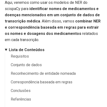
Aqui, veremos como usar os modelos de NER do
scispaCy para
identificar nomes de medicamentos e
doenças mencionados em um conjunto de dados de
transcrição médica
. Além disso, vamos
combinar NER
e correspondência baseada em regras para extrair
os nomes e dosagens dos medicamentos
relatados
em cada transcrição.
Lista de Conteúdos
Requisitos
Conjunto de dados
Reconhecimento de entidade nomeada
Correspondência baseada em regras
Conclusões
Referências