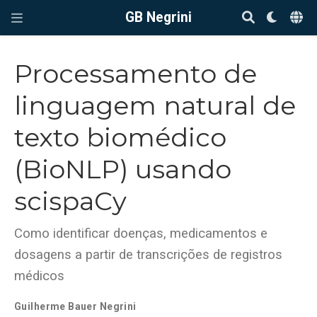
GB Negrini
Processamento de
linguagem natural de
texto biomédico
(BioNLP) usando
scispaCy
Como identificar doenças, medicamentos e
dosagens a partir de transcrições de registros
médicos
Guilherme Bauer Negrini