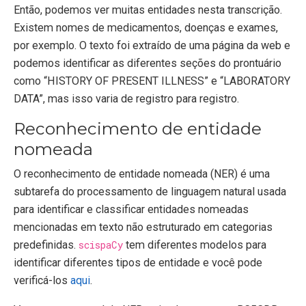
Então, podemos ver muitas entidades nesta transcrição.
Existem nomes de medicamentos, doenças e exames,
por exemplo. O texto foi extraído de uma página da web e
podemos identificar as diferentes seções do prontuário
como “HISTORY OF PRESENT ILLNESS” e “LABORATORY
DATA”, mas isso varia de registro para registro.
Reconhecimento de entidade
nomeada
O reconhecimento de entidade nomeada (NER) é uma
subtarefa do processamento de linguagem natural usada
para identificar e classificar entidades nomeadas
mencionadas em texto não estruturado em categorias
predefinidas.
scispaCy
tem diferentes modelos para
identificar diferentes tipos de entidade e você pode
verificá-los
aqui
.