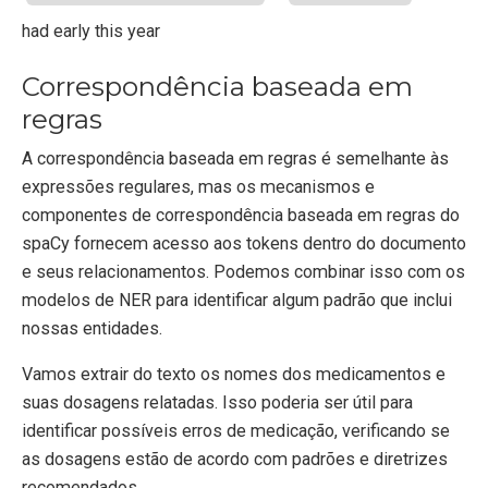
had early this year
Correspondência baseada em
regras
A correspondência baseada em regras é semelhante às
expressões regulares, mas os mecanismos e
componentes de correspondência baseada em regras do
spaCy fornecem acesso aos tokens dentro do documento
e seus relacionamentos. Podemos combinar isso com os
modelos de NER para identificar algum padrão que inclui
nossas entidades.
Vamos extrair do texto os nomes dos medicamentos e
suas dosagens relatadas. Isso poderia ser útil para
identificar possíveis erros de medicação, verificando se
as dosagens estão de acordo com padrões e diretrizes
recomendados.