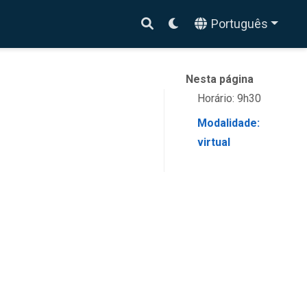
Português
Nesta página
Horário: 9h30
Modalidade:
virtual